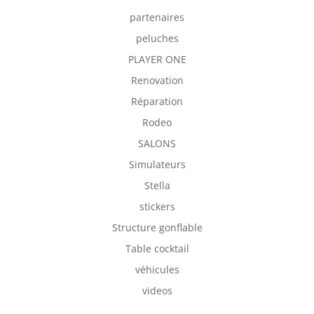
partenaires
peluches
PLAYER ONE
Renovation
Réparation
Rodeo
SALONS
Simulateurs
Stella
stickers
Structure gonflable
Table cocktail
véhicules
videos