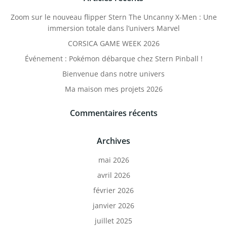
Zoom sur le nouveau flipper Stern The Uncanny X-Men : Une
immersion totale dans l’univers Marvel
CORSICA GAME WEEK 2026
Événement : Pokémon débarque chez Stern Pinball !
Bienvenue dans notre univers
Ma maison mes projets 2026
Commentaires récents
Archives
mai 2026
avril 2026
février 2026
janvier 2026
juillet 2025