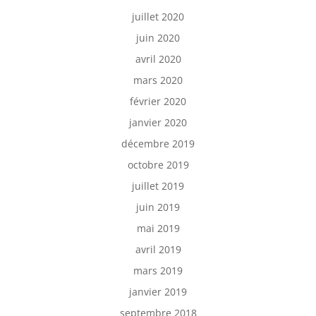
juillet 2020
juin 2020
avril 2020
mars 2020
février 2020
janvier 2020
décembre 2019
octobre 2019
juillet 2019
juin 2019
mai 2019
avril 2019
mars 2019
janvier 2019
septembre 2018