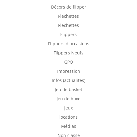
Décors de flipper
Fléchettes
Fléchettes
Flippers
Flippers d'occasions
Flippers Neufs
GPO
Impression
Infos (actualités)
Jeu de basket
Jeu de boxe
jeux
locations
Médias
Non classé