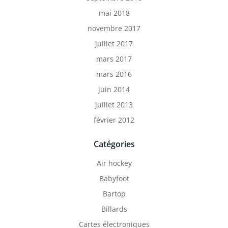
mai 2018
novembre 2017
juillet 2017
mars 2017
mars 2016
juin 2014
juillet 2013
février 2012
Catégories
Air hockey
Babyfoot
Bartop
Billards
Cartes électroniques