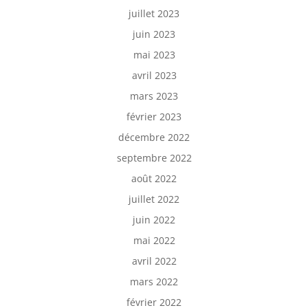
juillet 2023
juin 2023
mai 2023
avril 2023
mars 2023
février 2023
décembre 2022
septembre 2022
août 2022
juillet 2022
juin 2022
mai 2022
avril 2022
mars 2022
février 2022