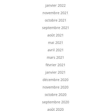
janvier 2022
novembre 2021
octobre 2021
septembre 2021
août 2021
mai 2021
avril 2021
mars 2021
février 2021
janvier 2021
décembre 2020
novembre 2020
octobre 2020
septembre 2020
août 2020