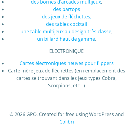
des bornes d’arcades multijeux
,
des bartops
des jeux de fléchettes,
des tables cocktail
une table multijeux au design très classe
,
un billard haut de gamme
.
ELECTRONIQUE
Cartes électroniques neuves pour flippers
Carte mère jeux de fléchettes (en remplacement des
cartes se trouvant dans les jeux types Cobra,
Scorpions, etc…)
© 2026 GPO. Created for free using WordPress and
Colibri