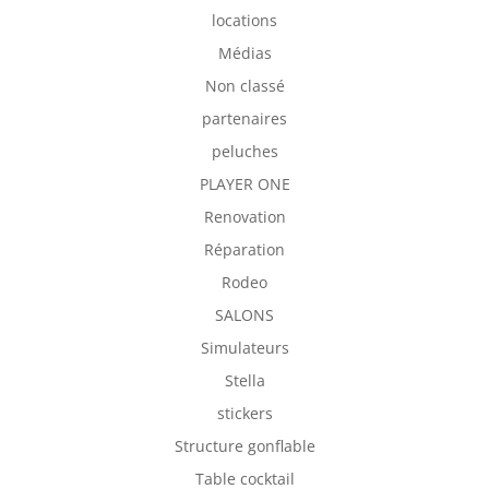
locations
Médias
Non classé
partenaires
peluches
PLAYER ONE
Renovation
Réparation
Rodeo
SALONS
Simulateurs
Stella
stickers
Structure gonflable
Table cocktail