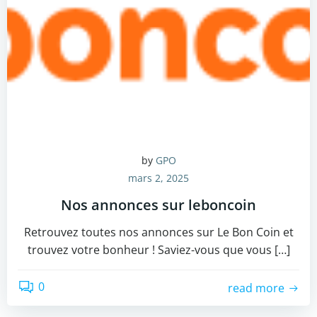
by
GPO
mars 2, 2025
Nos annonces sur leboncoin
Retrouvez toutes nos annonces sur Le Bon Coin et
trouvez votre bonheur ! Saviez-vous que vous […]
0
read more