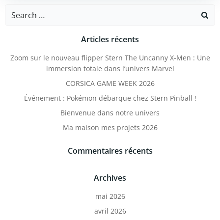
Search
for:
Articles récents
Zoom sur le nouveau flipper Stern The Uncanny X-Men : Une
immersion totale dans l’univers Marvel
CORSICA GAME WEEK 2026
Événement : Pokémon débarque chez Stern Pinball !
Bienvenue dans notre univers
Ma maison mes projets 2026
Commentaires récents
Archives
mai 2026
avril 2026