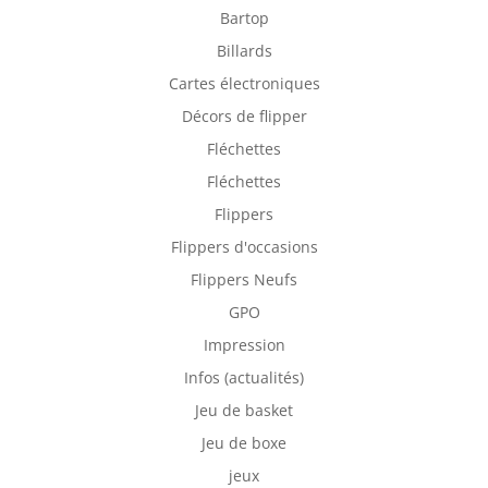
Bartop
Billards
Cartes électroniques
Décors de flipper
Fléchettes
Fléchettes
Flippers
Flippers d'occasions
Flippers Neufs
GPO
Impression
Infos (actualités)
Jeu de basket
Jeu de boxe
jeux