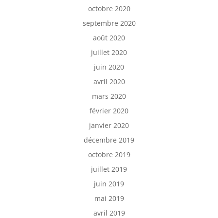
octobre 2020
septembre 2020
août 2020
juillet 2020
juin 2020
avril 2020
mars 2020
février 2020
janvier 2020
décembre 2019
octobre 2019
juillet 2019
juin 2019
mai 2019
avril 2019