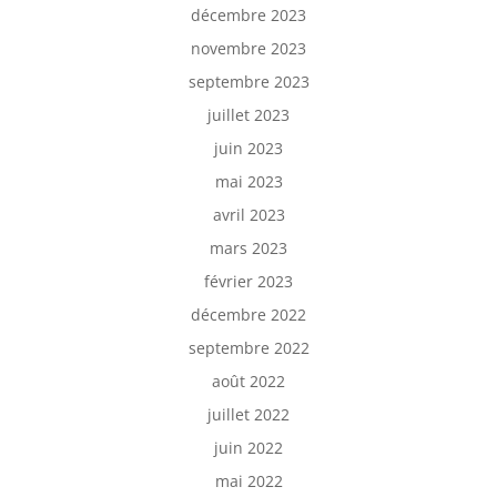
décembre 2023
novembre 2023
septembre 2023
juillet 2023
juin 2023
mai 2023
avril 2023
mars 2023
février 2023
décembre 2022
septembre 2022
août 2022
juillet 2022
juin 2022
mai 2022