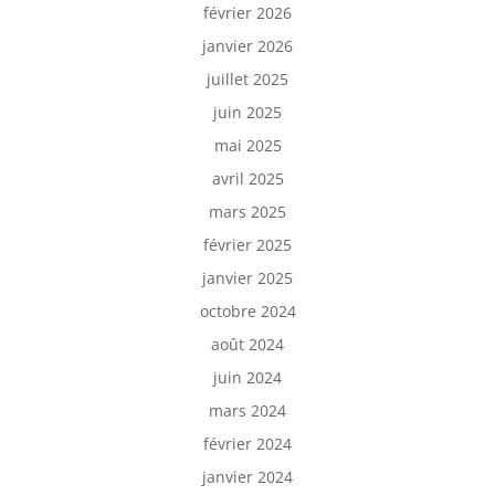
février 2026
janvier 2026
juillet 2025
juin 2025
mai 2025
avril 2025
mars 2025
février 2025
janvier 2025
octobre 2024
août 2024
juin 2024
mars 2024
février 2024
janvier 2024