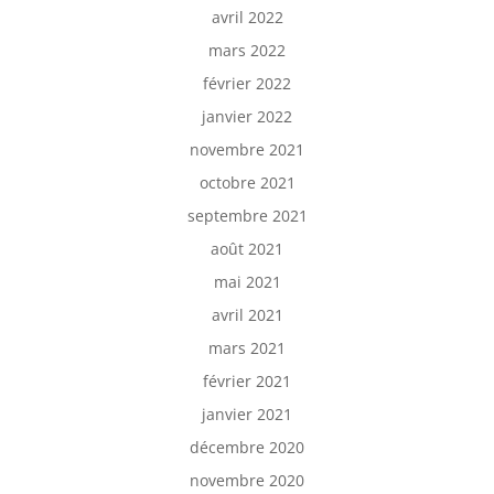
avril 2022
mars 2022
février 2022
janvier 2022
novembre 2021
octobre 2021
septembre 2021
août 2021
mai 2021
avril 2021
mars 2021
février 2021
janvier 2021
décembre 2020
novembre 2020