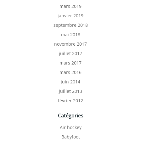
mars 2019
janvier 2019
septembre 2018
mai 2018
novembre 2017
juillet 2017
mars 2017
mars 2016
juin 2014
juillet 2013
février 2012
Catégories
Air hockey
Babyfoot