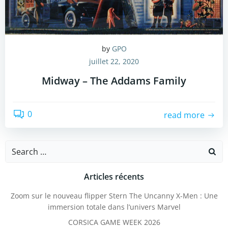
by
GPO
juillet 22, 2020
Midway – The Addams Family
0
read more
Search
for:
Articles récents
Zoom sur le nouveau flipper Stern The Uncanny X-Men : Une
immersion totale dans l’univers Marvel
CORSICA GAME WEEK 2026