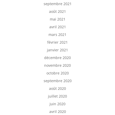
septembre 2021
août 2021
mai 2021
avril 2021
mars 2021
février 2021
janvier 2021
décembre 2020
novembre 2020
octobre 2020
septembre 2020
août 2020
juillet 2020
juin 2020
avril 2020