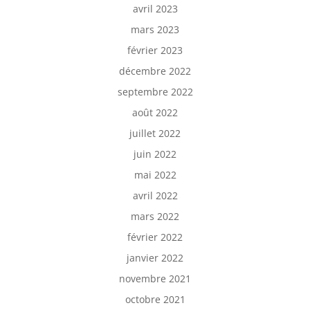
avril 2023
mars 2023
février 2023
décembre 2022
septembre 2022
août 2022
juillet 2022
juin 2022
mai 2022
avril 2022
mars 2022
février 2022
janvier 2022
novembre 2021
octobre 2021