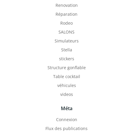
Renovation
Réparation
Rodeo
SALONS
Simulateurs
Stella
stickers
Structure gonflable
Table cocktail
véhicules
videos
Méta
Connexion
Flux des publications