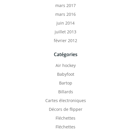
mars 2017
mars 2016
juin 2014
juillet 2013
février 2012
Catégories
Air hockey
Babyfoot
Bartop
Billards
Cartes électroniques
Décors de flipper
Fléchettes
Fléchettes