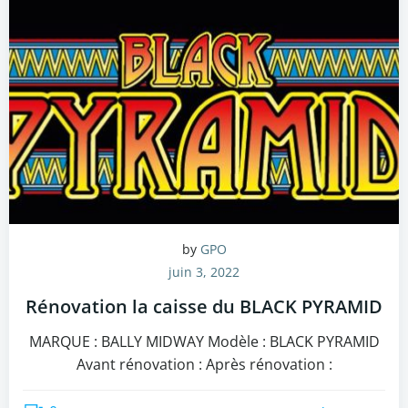
by
GPO
juin 3, 2022
Rénovation la caisse du BLACK PYRAMID
MARQUE : BALLY MIDWAY Modèle : BLACK PYRAMID
Avant rénovation : Après rénovation :