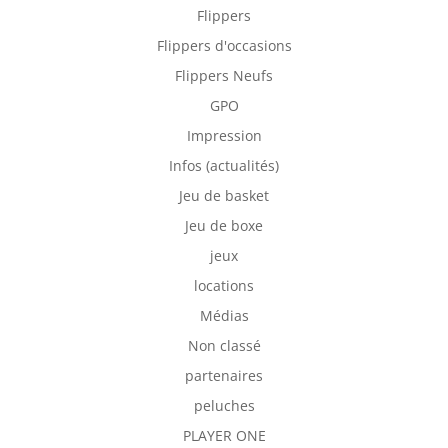
Flippers
Flippers d'occasions
Flippers Neufs
GPO
Impression
Infos (actualités)
Jeu de basket
Jeu de boxe
jeux
locations
Médias
Non classé
partenaires
peluches
PLAYER ONE