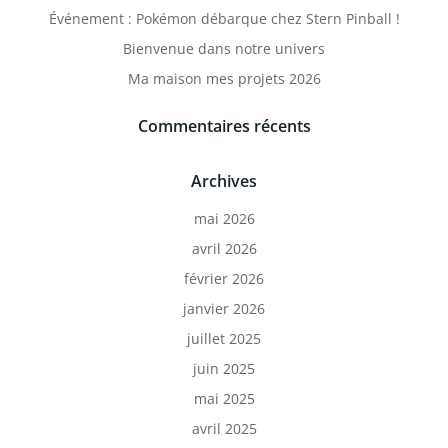
Événement : Pokémon débarque chez Stern Pinball !
Bienvenue dans notre univers
Ma maison mes projets 2026
Commentaires récents
Archives
mai 2026
avril 2026
février 2026
janvier 2026
juillet 2025
juin 2025
mai 2025
avril 2025