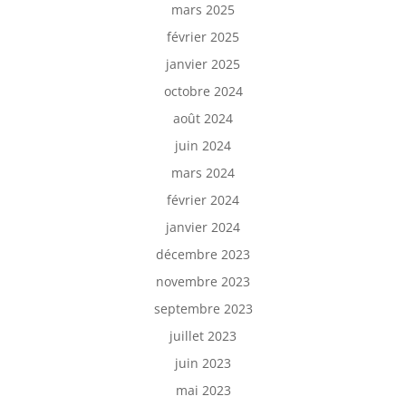
mars 2025
février 2025
janvier 2025
octobre 2024
août 2024
juin 2024
mars 2024
février 2024
janvier 2024
décembre 2023
novembre 2023
septembre 2023
juillet 2023
juin 2023
mai 2023