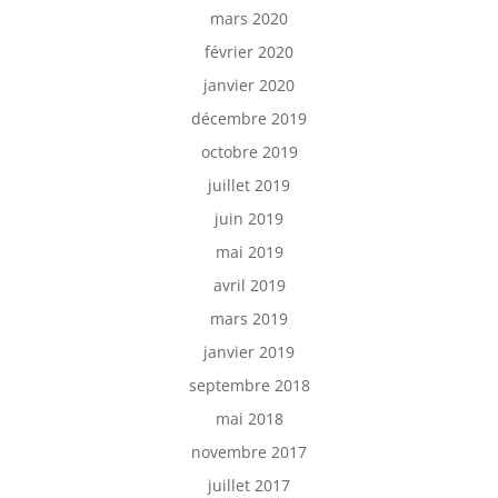
mars 2020
février 2020
janvier 2020
décembre 2019
octobre 2019
juillet 2019
juin 2019
mai 2019
avril 2019
mars 2019
janvier 2019
septembre 2018
mai 2018
novembre 2017
juillet 2017