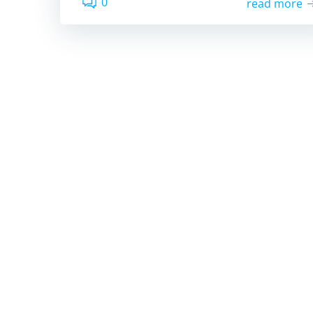
0
read more