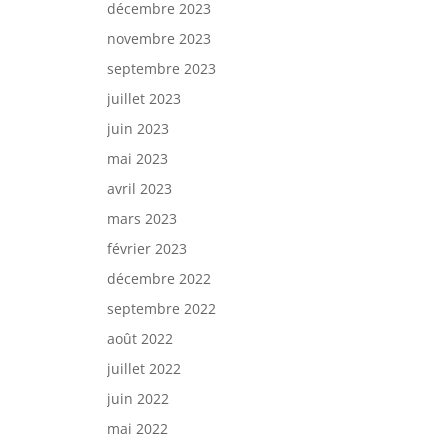
décembre 2023
novembre 2023
septembre 2023
juillet 2023
juin 2023
mai 2023
avril 2023
mars 2023
février 2023
décembre 2022
septembre 2022
août 2022
juillet 2022
juin 2022
mai 2022