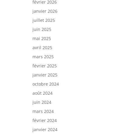
février 2026
janvier 2026
juillet 2025
juin 2025
mai 2025
avril 2025
mars 2025
février 2025
janvier 2025
octobre 2024
août 2024
juin 2024
mars 2024
février 2024
janvier 2024