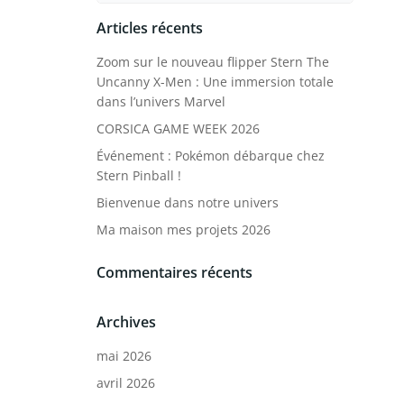
Articles récents
Zoom sur le nouveau flipper Stern The
Uncanny X-Men : Une immersion totale
dans l’univers Marvel
CORSICA GAME WEEK 2026
Événement : Pokémon débarque chez
Stern Pinball !
Bienvenue dans notre univers
Ma maison mes projets 2026
Commentaires récents
Archives
mai 2026
avril 2026