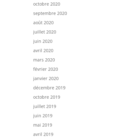
octobre 2020
septembre 2020
août 2020
juillet 2020
juin 2020
avril 2020
mars 2020
février 2020
janvier 2020
décembre 2019
octobre 2019
juillet 2019
juin 2019
mai 2019
avril 2019