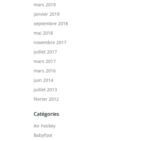
mars 2019
janvier 2019
septembre 2018
mai 2018
novembre 2017
juillet 2017
mars 2017
mars 2016
juin 2014
juillet 2013
février 2012
Catégories
Air hockey
Babyfoot