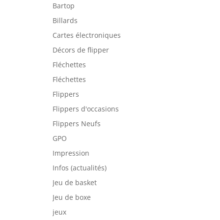
Bartop
Billards
Cartes électroniques
Décors de flipper
Fléchettes
Fléchettes
Flippers
Flippers d'occasions
Flippers Neufs
GPO
Impression
Infos (actualités)
Jeu de basket
Jeu de boxe
jeux