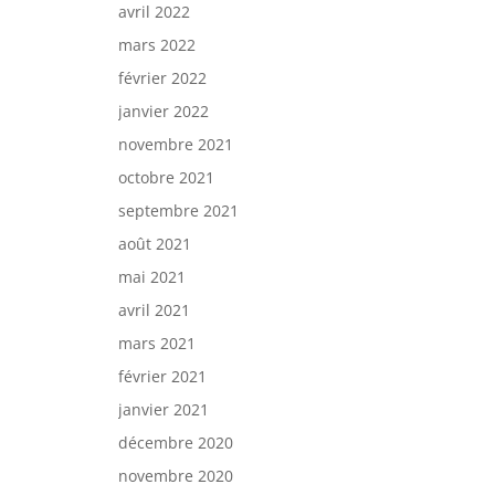
avril 2022
mars 2022
février 2022
janvier 2022
novembre 2021
octobre 2021
septembre 2021
août 2021
mai 2021
avril 2021
mars 2021
février 2021
janvier 2021
décembre 2020
novembre 2020