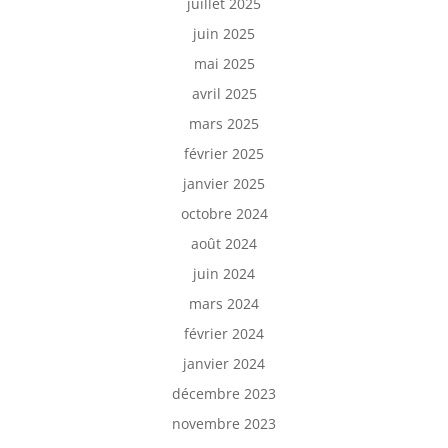
juillet 2025
juin 2025
mai 2025
avril 2025
mars 2025
février 2025
janvier 2025
octobre 2024
août 2024
juin 2024
mars 2024
février 2024
janvier 2024
décembre 2023
novembre 2023