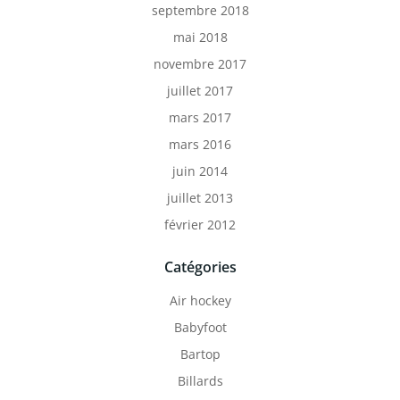
septembre 2018
mai 2018
novembre 2017
juillet 2017
mars 2017
mars 2016
juin 2014
juillet 2013
février 2012
Catégories
Air hockey
Babyfoot
Bartop
Billards