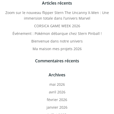
Articles récents
Zoom sur le nouveau flipper Stern The Uncanny X-Men : Une
immersion totale dans l’univers Marvel
CORSICA GAME WEEK 2026
Événement : Pokémon débarque chez Stern Pinball !
Bienvenue dans notre univers
Ma maison mes projets 2026
Commentaires récents
Archives
mai 2026
avril 2026
février 2026
janvier 2026