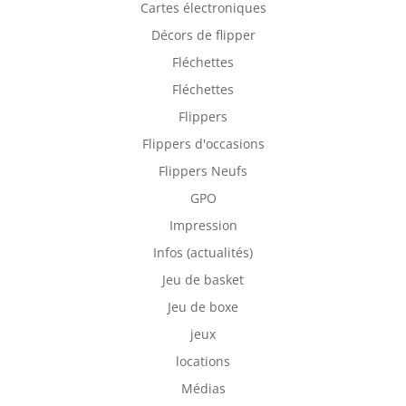
Cartes électroniques
Décors de flipper
Fléchettes
Fléchettes
Flippers
Flippers d'occasions
Flippers Neufs
GPO
Impression
Infos (actualités)
Jeu de basket
Jeu de boxe
jeux
locations
Médias