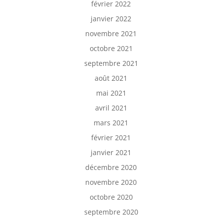
février 2022
janvier 2022
novembre 2021
octobre 2021
septembre 2021
août 2021
mai 2021
avril 2021
mars 2021
février 2021
janvier 2021
décembre 2020
novembre 2020
octobre 2020
septembre 2020