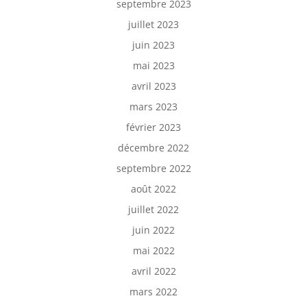
septembre 2023
juillet 2023
juin 2023
mai 2023
avril 2023
mars 2023
février 2023
décembre 2022
septembre 2022
août 2022
juillet 2022
juin 2022
mai 2022
avril 2022
mars 2022