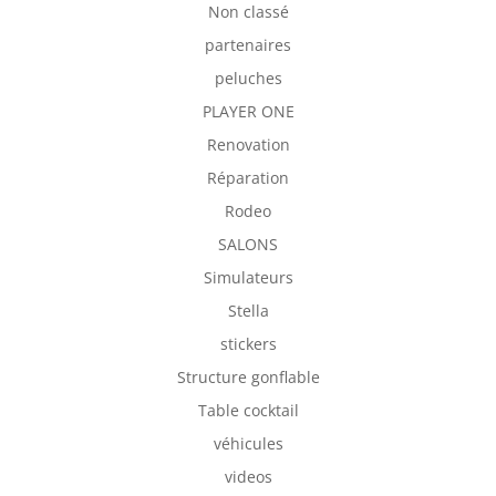
Non classé
partenaires
peluches
PLAYER ONE
Renovation
Réparation
Rodeo
SALONS
Simulateurs
Stella
stickers
Structure gonflable
Table cocktail
véhicules
videos