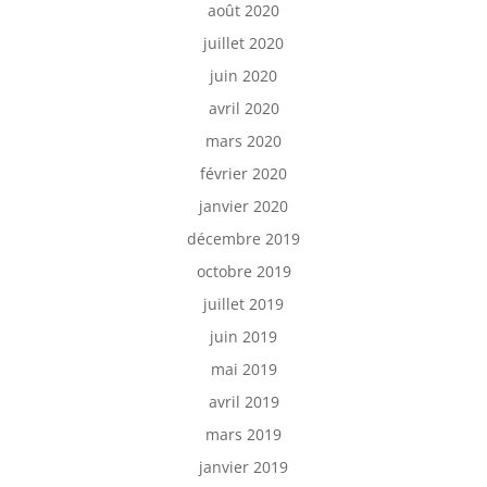
août 2020
juillet 2020
juin 2020
avril 2020
mars 2020
février 2020
janvier 2020
décembre 2019
octobre 2019
juillet 2019
juin 2019
mai 2019
avril 2019
mars 2019
janvier 2019