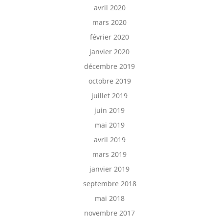
avril 2020
mars 2020
février 2020
janvier 2020
décembre 2019
octobre 2019
juillet 2019
juin 2019
mai 2019
avril 2019
mars 2019
janvier 2019
septembre 2018
mai 2018
novembre 2017