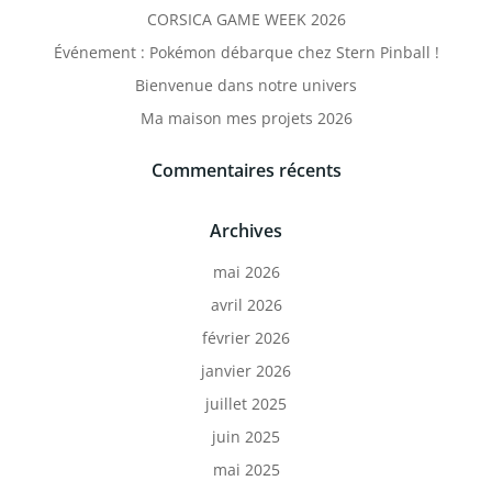
CORSICA GAME WEEK 2026
Événement : Pokémon débarque chez Stern Pinball !
Bienvenue dans notre univers
Ma maison mes projets 2026
Commentaires récents
Archives
mai 2026
avril 2026
février 2026
janvier 2026
juillet 2025
juin 2025
mai 2025