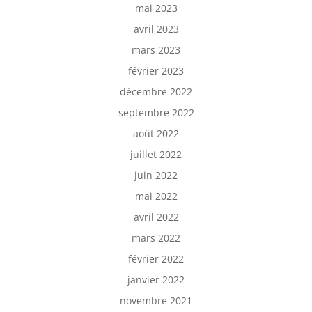
mai 2023
avril 2023
mars 2023
février 2023
décembre 2022
septembre 2022
août 2022
juillet 2022
juin 2022
mai 2022
avril 2022
mars 2022
février 2022
janvier 2022
novembre 2021