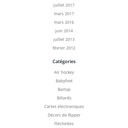
juillet 2017
mars 2017
mars 2016
juin 2014
juillet 2013
février 2012
Catégories
Air hockey
Babyfoot
Bartop
Billards
Cartes électroniques
Décors de flipper
Fléchettes