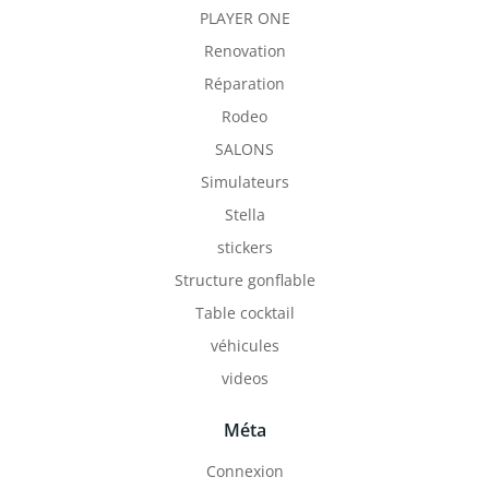
PLAYER ONE
Renovation
Réparation
Rodeo
SALONS
Simulateurs
Stella
stickers
Structure gonflable
Table cocktail
véhicules
videos
Méta
Connexion