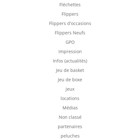
Fléchettes
Flippers
Flippers d'occasions
Flippers Neufs
GPO
Impression
Infos (actualités)
Jeu de basket
Jeu de boxe
jeux
locations
Médias
Non classé
partenaires
peluches