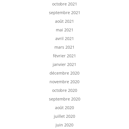
octobre 2021
septembre 2021
août 2021
mai 2021
avril 2021
mars 2021
février 2021
janvier 2021
décembre 2020
novembre 2020
octobre 2020
septembre 2020
août 2020
juillet 2020
juin 2020