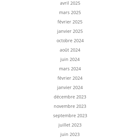
avril 2025
mars 2025
février 2025
janvier 2025
octobre 2024
août 2024
juin 2024
mars 2024
février 2024
janvier 2024
décembre 2023
novembre 2023
septembre 2023
juillet 2023
juin 2023