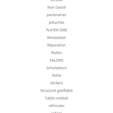
Non classé
partenaires
peluches
PLAYER ONE
Renovation
Réparation
Rodeo
SALONS
Simulateurs
Stella
stickers
Structure gonflable
Table cocktail
véhicules