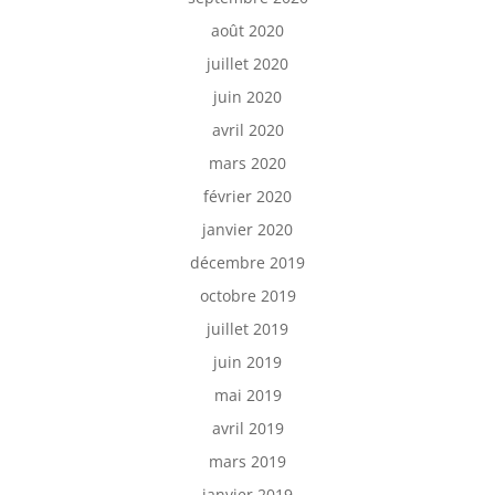
août 2020
juillet 2020
juin 2020
avril 2020
mars 2020
février 2020
janvier 2020
décembre 2019
octobre 2019
juillet 2019
juin 2019
mai 2019
avril 2019
mars 2019
janvier 2019