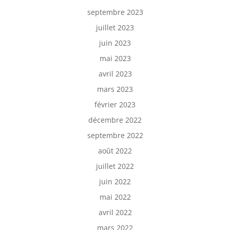
septembre 2023
juillet 2023
juin 2023
mai 2023
avril 2023
mars 2023
février 2023
décembre 2022
septembre 2022
août 2022
juillet 2022
juin 2022
mai 2022
avril 2022
mars 2022