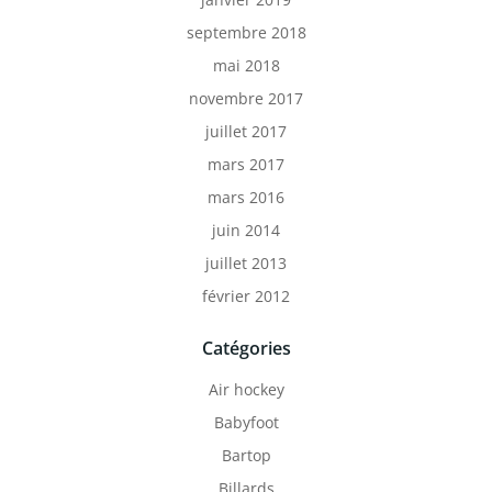
septembre 2018
mai 2018
novembre 2017
juillet 2017
mars 2017
mars 2016
juin 2014
juillet 2013
février 2012
Catégories
Air hockey
Babyfoot
Bartop
Billards