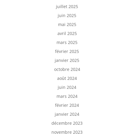
juillet 2025
juin 2025
mai 2025
avril 2025
mars 2025
février 2025
janvier 2025
octobre 2024
août 2024
juin 2024
mars 2024
février 2024
janvier 2024
décembre 2023
novembre 2023