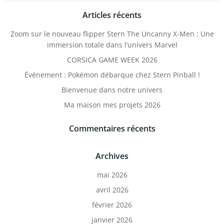
Articles récents
Zoom sur le nouveau flipper Stern The Uncanny X-Men : Une
immersion totale dans l’univers Marvel
CORSICA GAME WEEK 2026
Événement : Pokémon débarque chez Stern Pinball !
Bienvenue dans notre univers
Ma maison mes projets 2026
Commentaires récents
Archives
mai 2026
avril 2026
février 2026
janvier 2026