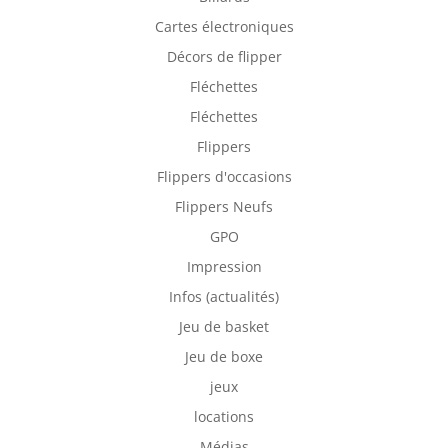
Cartes électroniques
Décors de flipper
Fléchettes
Fléchettes
Flippers
Flippers d'occasions
Flippers Neufs
GPO
Impression
Infos (actualités)
Jeu de basket
Jeu de boxe
jeux
locations
Médias