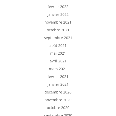
février 2022
janvier 2022
novembre 2021
octobre 2021
septembre 2021
août 2021
mai 2021
avril 2021
mars 2021
février 2021
janvier 2021
décembre 2020
novembre 2020
octobre 2020
septembre 2020