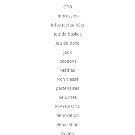
GPO
Impression
Infos (actualités)
Jeu de basket
Jeu de boxe
jeux
locations
Médias
Non classé
partenaires
peluches
PLAYER ONE
Renovation
Réparation
Rodeo