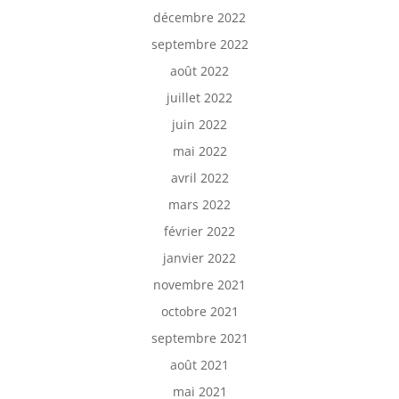
décembre 2022
septembre 2022
août 2022
juillet 2022
juin 2022
mai 2022
avril 2022
mars 2022
février 2022
janvier 2022
novembre 2021
octobre 2021
septembre 2021
août 2021
mai 2021