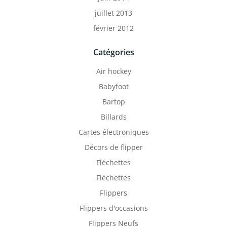
juillet 2013
février 2012
Catégories
Air hockey
Babyfoot
Bartop
Billards
Cartes électroniques
Décors de flipper
Fléchettes
Fléchettes
Flippers
Flippers d'occasions
Flippers Neufs