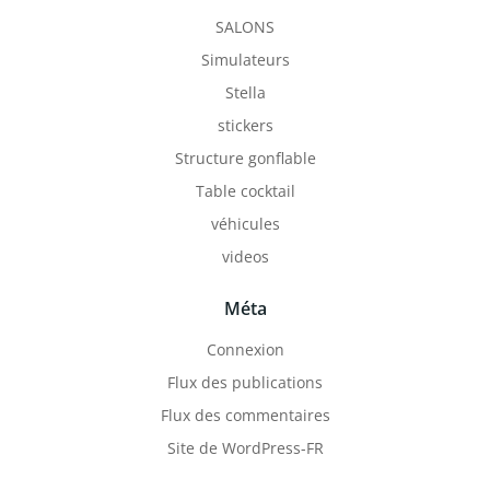
SALONS
Simulateurs
Stella
stickers
Structure gonflable
Table cocktail
véhicules
videos
Méta
Connexion
Flux des publications
Flux des commentaires
Site de WordPress-FR