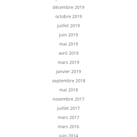
décembre 2019
octobre 2019
juillet 2019
juin 2019
mai 2019
avril 2019
mars 2019
janvier 2019
septembre 2018
mai 2018
novembre 2017
juillet 2017
mars 2017
mars 2016
juin 2014