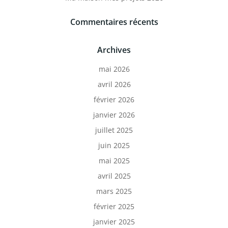
Commentaires récents
Archives
mai 2026
avril 2026
février 2026
janvier 2026
juillet 2025
juin 2025
mai 2025
avril 2025
mars 2025
février 2025
janvier 2025