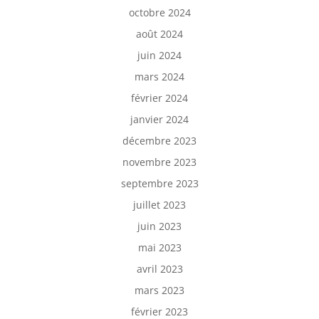
octobre 2024
août 2024
juin 2024
mars 2024
février 2024
janvier 2024
décembre 2023
novembre 2023
septembre 2023
juillet 2023
juin 2023
mai 2023
avril 2023
mars 2023
février 2023