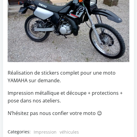
Réalisation de stickers complet pour une moto
YAMAHA sur demande.
Impression métallique et découpe + protections +
pose dans nos ateliers.
N’hésitez pas nous confier votre moto 😉
Categories:
Impression
véhicules