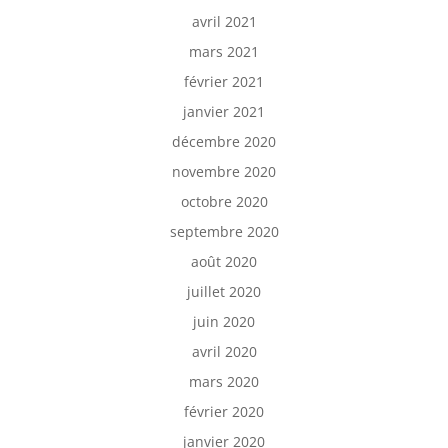
avril 2021
mars 2021
février 2021
janvier 2021
décembre 2020
novembre 2020
octobre 2020
septembre 2020
août 2020
juillet 2020
juin 2020
avril 2020
mars 2020
février 2020
janvier 2020