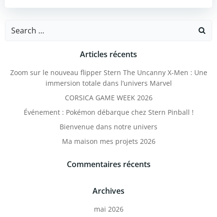
Search
for:
Articles récents
Zoom sur le nouveau flipper Stern The Uncanny X-Men : Une
immersion totale dans l’univers Marvel
CORSICA GAME WEEK 2026
Événement : Pokémon débarque chez Stern Pinball !
Bienvenue dans notre univers
Ma maison mes projets 2026
Commentaires récents
Archives
mai 2026