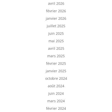
avril 2026
février 2026
janvier 2026
juillet 2025
juin 2025
mai 2025
avril 2025
mars 2025
février 2025
janvier 2025
octobre 2024
août 2024
juin 2024
mars 2024
février 2024