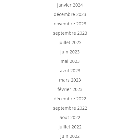
janvier 2024
décembre 2023
novembre 2023
septembre 2023
juillet 2023
juin 2023
mai 2023
avril 2023
mars 2023
février 2023
décembre 2022
septembre 2022
août 2022
juillet 2022
juin 2022