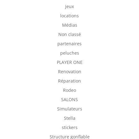
jeux
locations
Médias
Non classé
partenaires
peluches
PLAYER ONE
Renovation
Réparation
Rodeo
SALONS
Simulateurs
Stella
stickers
Structure gonflable