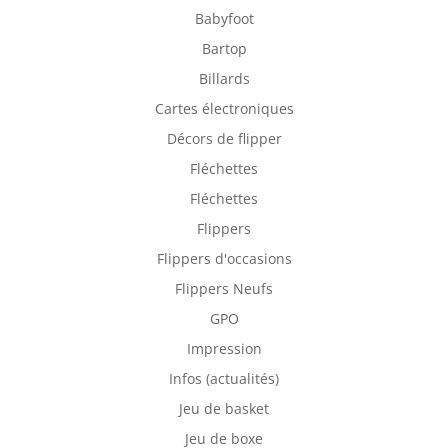
Babyfoot
Bartop
Billards
Cartes électroniques
Décors de flipper
Fléchettes
Fléchettes
Flippers
Flippers d'occasions
Flippers Neufs
GPO
Impression
Infos (actualités)
Jeu de basket
Jeu de boxe