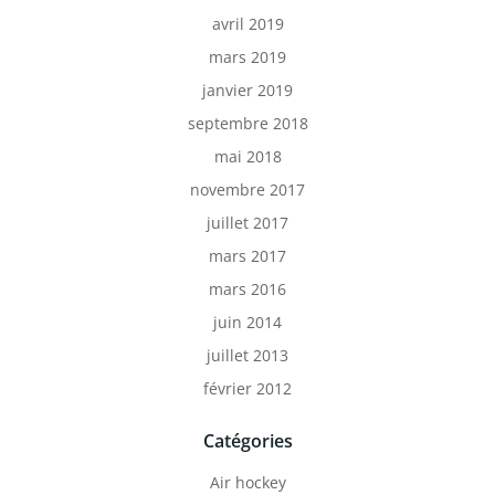
avril 2019
mars 2019
janvier 2019
septembre 2018
mai 2018
novembre 2017
juillet 2017
mars 2017
mars 2016
juin 2014
juillet 2013
février 2012
Catégories
Air hockey