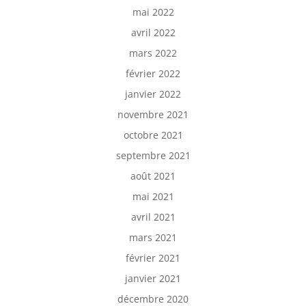
mai 2022
avril 2022
mars 2022
février 2022
janvier 2022
novembre 2021
octobre 2021
septembre 2021
août 2021
mai 2021
avril 2021
mars 2021
février 2021
janvier 2021
décembre 2020