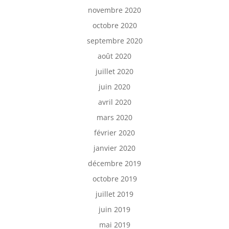
novembre 2020
octobre 2020
septembre 2020
août 2020
juillet 2020
juin 2020
avril 2020
mars 2020
février 2020
janvier 2020
décembre 2019
octobre 2019
juillet 2019
juin 2019
mai 2019