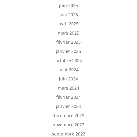
juin 2025
mai 2025
avril 2025
mars 2025
février 2025
janvier 2025
octobre 2024
août 2024
juin 2024
mars 2024
février 2024
janvier 2024
décembre 2023
novembre 2023
septembre 2023