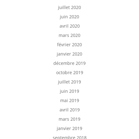
juillet 2020
juin 2020
avril 2020
mars 2020
février 2020
janvier 2020
décembre 2019
octobre 2019
juillet 2019
juin 2019
mai 2019
avril 2019
mars 2019
janvier 2019
septembre 2018