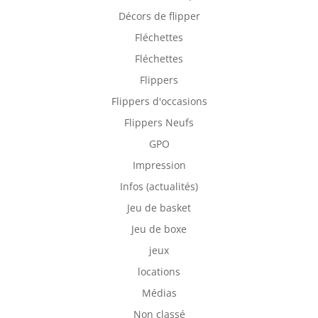
Décors de flipper
Fléchettes
Fléchettes
Flippers
Flippers d'occasions
Flippers Neufs
GPO
Impression
Infos (actualités)
Jeu de basket
Jeu de boxe
jeux
locations
Médias
Non classé