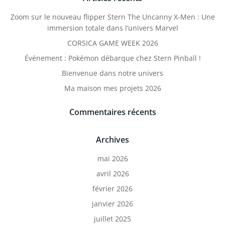
Zoom sur le nouveau flipper Stern The Uncanny X-Men : Une
immersion totale dans l’univers Marvel
CORSICA GAME WEEK 2026
Événement : Pokémon débarque chez Stern Pinball !
Bienvenue dans notre univers
Ma maison mes projets 2026
Commentaires récents
Archives
mai 2026
avril 2026
février 2026
janvier 2026
juillet 2025