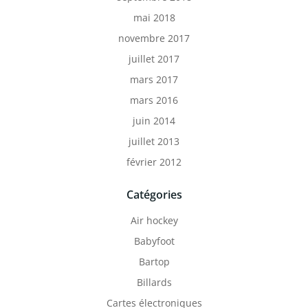
mai 2018
novembre 2017
juillet 2017
mars 2017
mars 2016
juin 2014
juillet 2013
février 2012
Catégories
Air hockey
Babyfoot
Bartop
Billards
Cartes électroniques