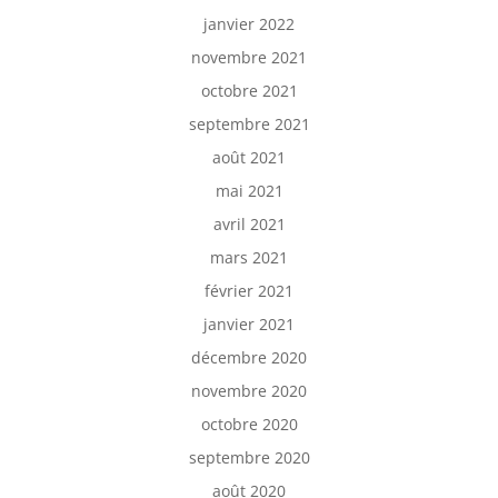
janvier 2022
novembre 2021
octobre 2021
septembre 2021
août 2021
mai 2021
avril 2021
mars 2021
février 2021
janvier 2021
décembre 2020
novembre 2020
octobre 2020
septembre 2020
août 2020