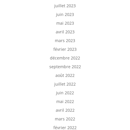
juillet 2023
juin 2023
mai 2023
avril 2023
mars 2023
février 2023
décembre 2022
septembre 2022
août 2022
juillet 2022
juin 2022
mai 2022
avril 2022
mars 2022
février 2022