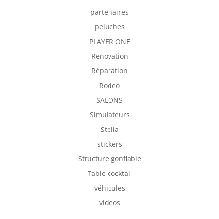
partenaires
peluches
PLAYER ONE
Renovation
Réparation
Rodeo
SALONS
Simulateurs
Stella
stickers
Structure gonflable
Table cocktail
véhicules
videos