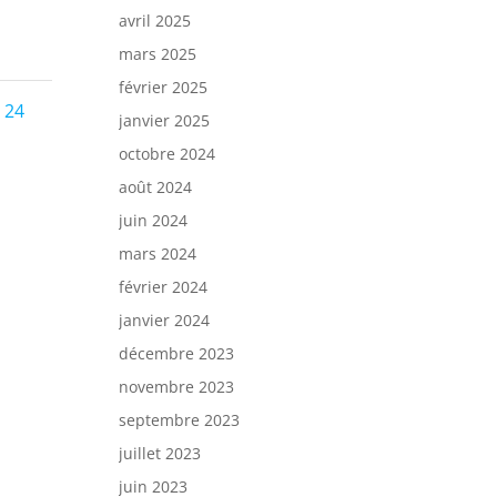
avril 2025
mars 2025
février 2025
e
Page
24
janvier 2025
octobre 2024
n
ation
août 2024
juin 2024
mars 2024
février 2024
janvier 2024
décembre 2023
novembre 2023
septembre 2023
juillet 2023
juin 2023