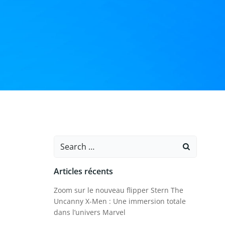
Search
for:
Articles récents
Zoom sur le nouveau flipper Stern The
Uncanny X-Men : Une immersion totale
dans l’univers Marvel