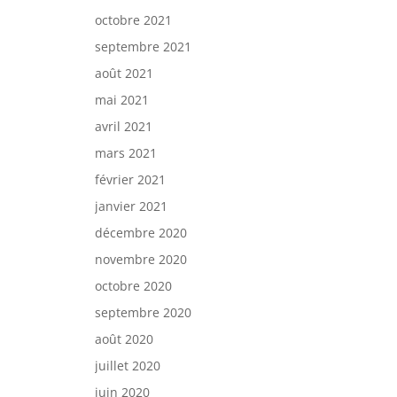
octobre 2021
septembre 2021
août 2021
mai 2021
avril 2021
mars 2021
février 2021
janvier 2021
décembre 2020
novembre 2020
octobre 2020
septembre 2020
août 2020
juillet 2020
juin 2020