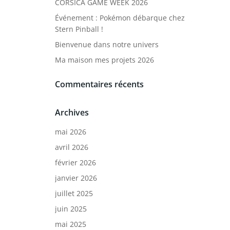
CORSICA GAME WEEK 2026
Événement : Pokémon débarque chez
Stern Pinball !
Bienvenue dans notre univers
Ma maison mes projets 2026
Commentaires récents
Archives
mai 2026
avril 2026
février 2026
janvier 2026
juillet 2025
juin 2025
mai 2025