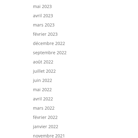
mai 2023
avril 2023
mars 2023
février 2023
décembre 2022
septembre 2022
août 2022
juillet 2022
juin 2022
mai 2022
avril 2022
mars 2022
février 2022
janvier 2022
novembre 2021