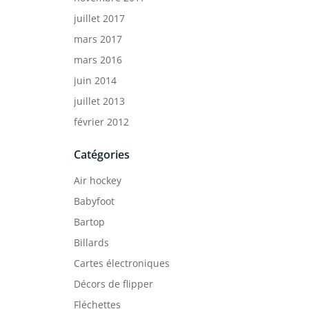
juillet 2017
mars 2017
mars 2016
juin 2014
juillet 2013
février 2012
Catégories
Air hockey
Babyfoot
Bartop
Billards
Cartes électroniques
Décors de flipper
Fléchettes