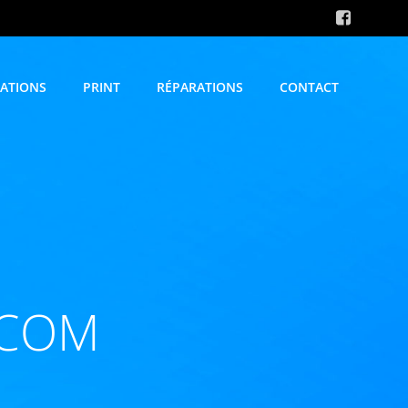
CATIONS
PRINT
RÉPARATIONS
CONTACT
.COM