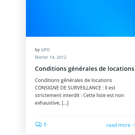
by
GPO
février 14, 2012
Conditions générales de locations
Conditions générales de locations
CONSIGNE DE SURVEILLANCE : Il est
strictement interdit : Cette liste est non
exhaustive, […]
0
read more