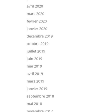
avril 2020
mars 2020
février 2020
janvier 2020
décembre 2019
octobre 2019
juillet 2019
juin 2019
mai 2019
avril 2019
mars 2019
janvier 2019
septembre 2018
mai 2018
novembre 2017