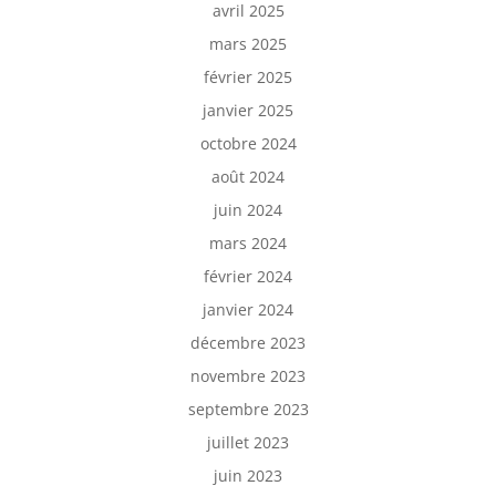
avril 2025
mars 2025
février 2025
janvier 2025
octobre 2024
août 2024
juin 2024
mars 2024
février 2024
janvier 2024
décembre 2023
novembre 2023
septembre 2023
juillet 2023
juin 2023