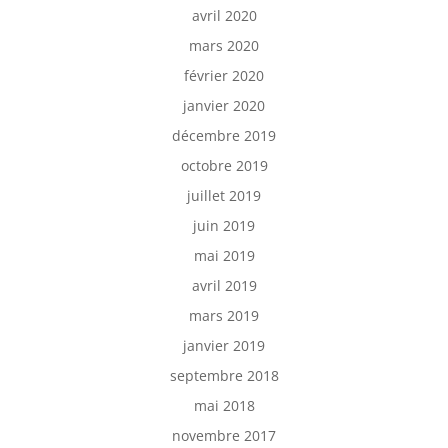
avril 2020
mars 2020
février 2020
janvier 2020
décembre 2019
octobre 2019
juillet 2019
juin 2019
mai 2019
avril 2019
mars 2019
janvier 2019
septembre 2018
mai 2018
novembre 2017