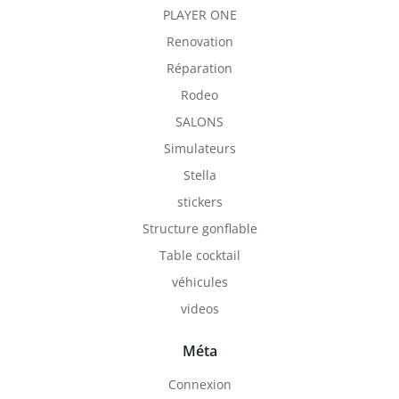
PLAYER ONE
Renovation
Réparation
Rodeo
SALONS
Simulateurs
Stella
stickers
Structure gonflable
Table cocktail
véhicules
videos
Méta
Connexion