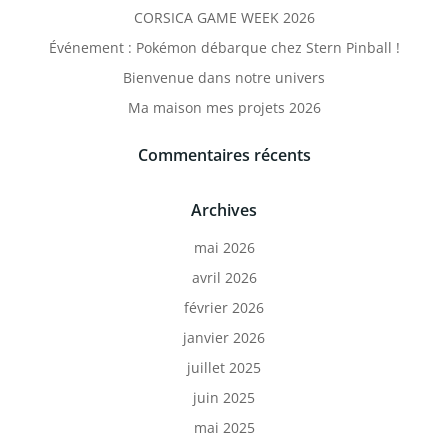
CORSICA GAME WEEK 2026
Événement : Pokémon débarque chez Stern Pinball !
Bienvenue dans notre univers
Ma maison mes projets 2026
Commentaires récents
Archives
mai 2026
avril 2026
février 2026
janvier 2026
juillet 2025
juin 2025
mai 2025