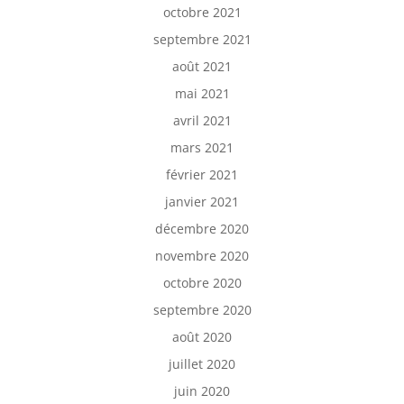
octobre 2021
septembre 2021
août 2021
mai 2021
avril 2021
mars 2021
février 2021
janvier 2021
décembre 2020
novembre 2020
octobre 2020
septembre 2020
août 2020
juillet 2020
juin 2020