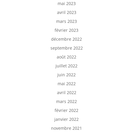
mai 2023
avril 2023
mars 2023
février 2023
décembre 2022
septembre 2022
août 2022
juillet 2022
juin 2022
mai 2022
avril 2022
mars 2022
février 2022
janvier 2022
novembre 2021