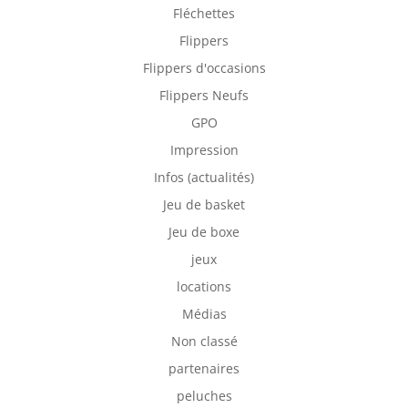
Fléchettes
Flippers
Flippers d'occasions
Flippers Neufs
GPO
Impression
Infos (actualités)
Jeu de basket
Jeu de boxe
jeux
locations
Médias
Non classé
partenaires
peluches