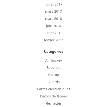
juillet 2017
mars 2017
mars 2016
juin 2014
juillet 2013
février 2012
Catégories
Air hockey
Babyfoot
Bartop
Billards
Cartes électroniques
Décors de flipper
Fléchettes