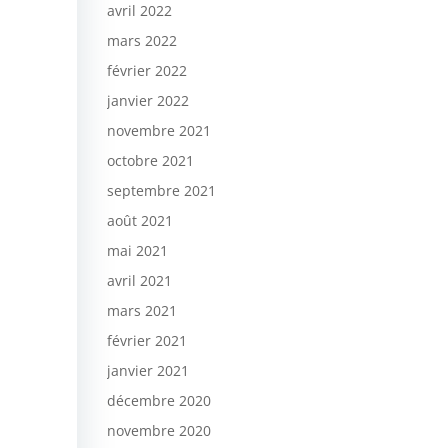
avril 2022
mars 2022
février 2022
janvier 2022
novembre 2021
octobre 2021
septembre 2021
août 2021
mai 2021
avril 2021
mars 2021
février 2021
janvier 2021
décembre 2020
novembre 2020