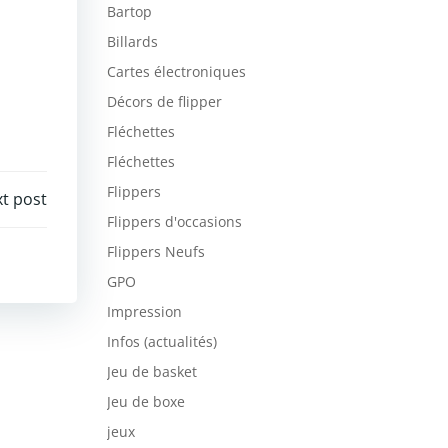
Bartop
Billards
Cartes électroniques
Décors de flipper
Fléchettes
Fléchettes
Flippers
t post
Flippers d'occasions
Flippers Neufs
GPO
Impression
Infos (actualités)
Jeu de basket
Jeu de boxe
jeux