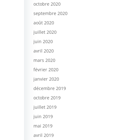
octobre 2020
septembre 2020
août 2020
juillet 2020
juin 2020
avril 2020
mars 2020
février 2020
janvier 2020
décembre 2019
octobre 2019
juillet 2019
juin 2019
mai 2019
avril 2019