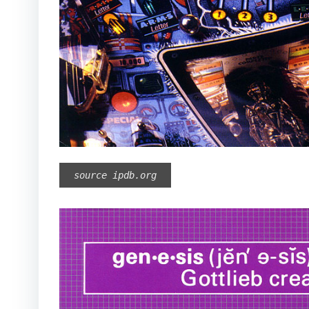
source ipdb.org