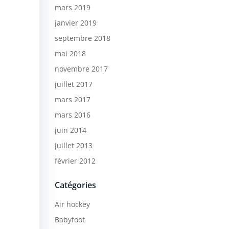
mars 2019
janvier 2019
septembre 2018
mai 2018
novembre 2017
juillet 2017
mars 2017
mars 2016
juin 2014
juillet 2013
février 2012
Catégories
Air hockey
Babyfoot