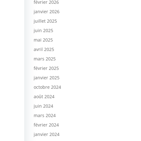
février 2026
janvier 2026
juillet 2025
juin 2025
mai 2025
avril 2025
mars 2025
février 2025
janvier 2025
octobre 2024
août 2024
juin 2024
mars 2024
février 2024
janvier 2024