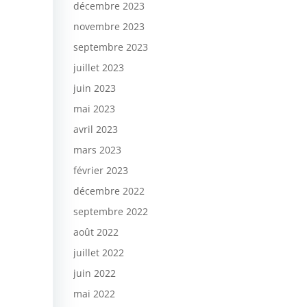
décembre 2023
novembre 2023
septembre 2023
juillet 2023
juin 2023
mai 2023
avril 2023
mars 2023
février 2023
décembre 2022
septembre 2022
août 2022
juillet 2022
juin 2022
mai 2022