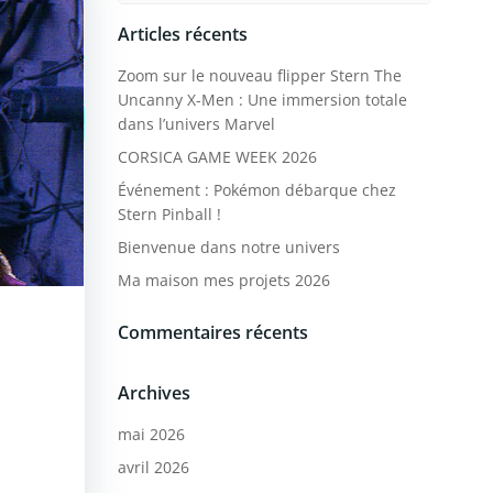
Articles récents
Zoom sur le nouveau flipper Stern The
Uncanny X-Men : Une immersion totale
dans l’univers Marvel
CORSICA GAME WEEK 2026
Événement : Pokémon débarque chez
Stern Pinball !
Bienvenue dans notre univers
Ma maison mes projets 2026
Commentaires récents
Archives
mai 2026
avril 2026